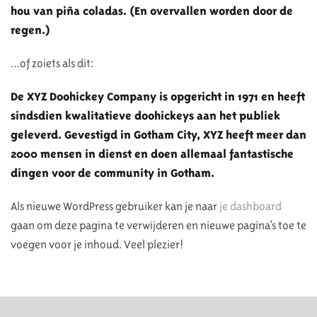
hou van piña coladas. (En overvallen worden door de
regen.)
…of zoiets als dit:
De XYZ Doohickey Company is opgericht in 1971 en heeft
sindsdien kwalitatieve doohickeys aan het publiek
geleverd. Gevestigd in Gotham City, XYZ heeft meer dan
2000 mensen in dienst en doen allemaal fantastische
dingen voor de community in Gotham.
Als nieuwe WordPress gebruiker kan je naar
je dashboard
gaan om deze pagina te verwijderen en nieuwe pagina’s toe te
voegen voor je inhoud. Veel plezier!