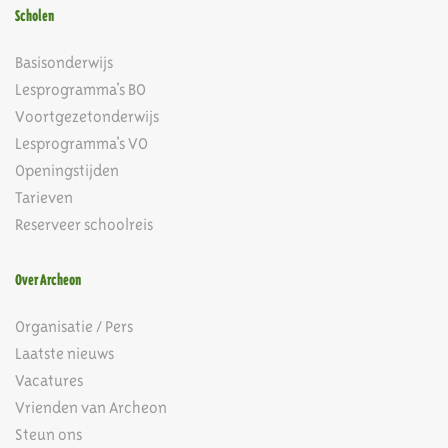
Scholen
Basisonderwijs
Lesprogramma's BO
Voortgezetonderwijs
Lesprogramma's VO
Openingstijden
Tarieven
Reserveer schoolreis
Over Archeon
Organisatie / Pers
Laatste nieuws
Vacatures
Vrienden van Archeon
Steun ons