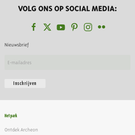
VOLG ONS OP SOCIAL MEDIA:
Nieuwsbrief
Inschrijven
Het park
Ontdek Archeon