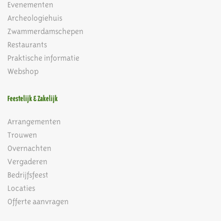
Evenementen
Archeologiehuis
Zwammerdamschepen
Restaurants
Praktische informatie
Webshop
Feestelijk & Zakelijk
Arrangementen
Trouwen
Overnachten
Vergaderen
Bedrijfsfeest
Locaties
Offerte aanvragen