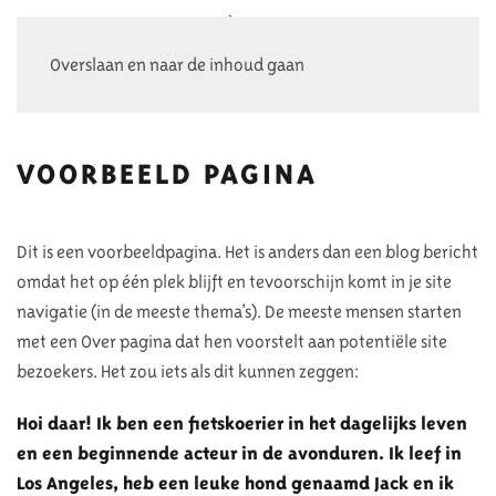
Overslaan en naar de inhoud gaan
VOORBEELD PAGINA
Dit is een voorbeeldpagina. Het is anders dan een blog bericht
omdat het op één plek blijft en tevoorschijn komt in je site
navigatie (in de meeste thema’s). De meeste mensen starten
met een Over pagina dat hen voorstelt aan potentiële site
bezoekers. Het zou iets als dit kunnen zeggen:
Hoi daar! Ik ben een fietskoerier in het dagelijks leven
en een beginnende acteur in de avonduren. Ik leef in
Los Angeles, heb een leuke hond genaamd Jack en ik