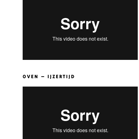
OVEN – IJZERTIJD