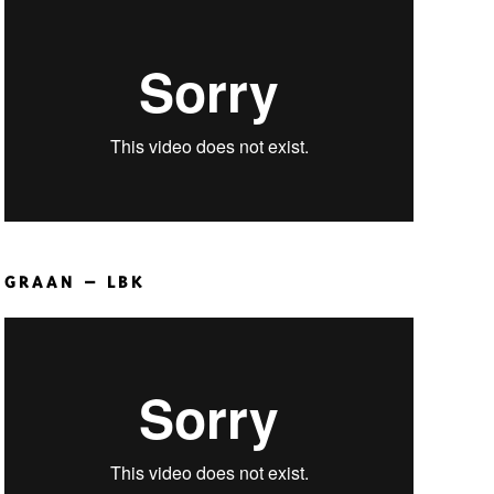
GRAAN – LBK