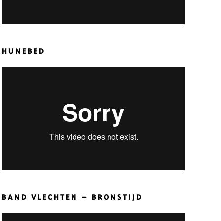
HUNEBED
BAND VLECHTEN – BRONSTIJD