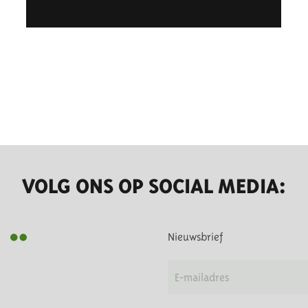
VOLG ONS OP SOCIAL MEDIA:
Nieuwsbrief