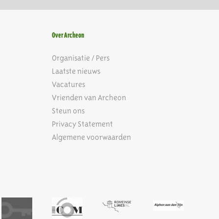
Over Archeon
Organisatie / Pers
Laatste nieuws
Vacatures
Vrienden van Archeon
Steun ons
Privacy Statement
Algemene voorwaarden