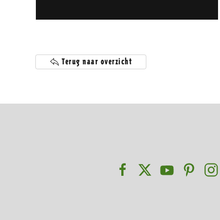
Terug naar overzicht