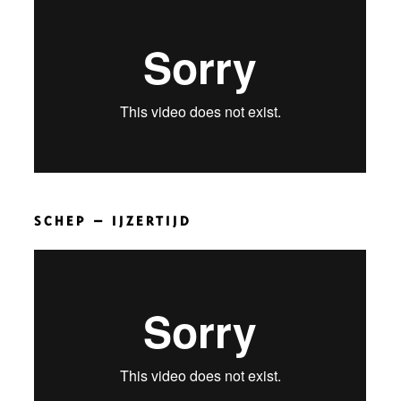
SCHEP – IJZERTIJD