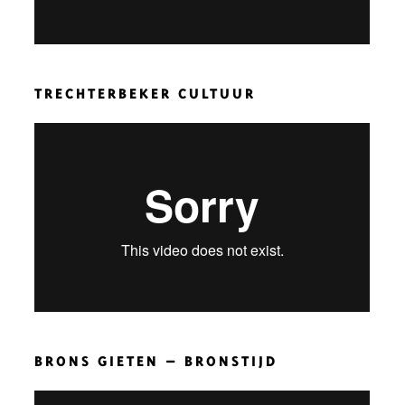
TRECHTERBEKER CULTUUR
BRONS GIETEN – BRONSTIJD