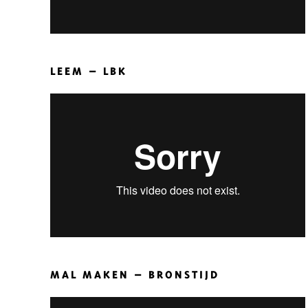
LEEM – LBK
MAL MAKEN – BRONSTIJD