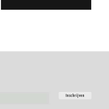
Inschrijven