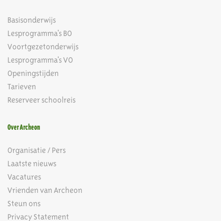
Basisonderwijs
Lesprogramma's BO
Voortgezetonderwijs
Lesprogramma's VO
Openingstijden
Tarieven
Reserveer schoolreis
Over Archeon
Organisatie / Pers
Laatste nieuws
Vacatures
Vrienden van Archeon
Steun ons
Privacy Statement