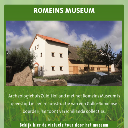
ROMEINS MUSEUM
Archeologiehuis Zuid-Holland met het Romeins Museum is
gevestigd in een reconstructie van een Gallo-Romeinse
boerderij en toont verschillende collecties.
Bekijk hier de virtuele tour door het museum