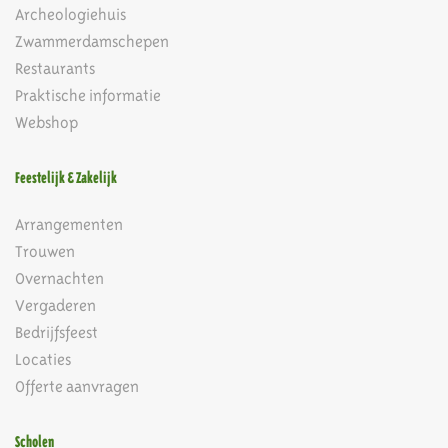
Archeologiehuis
Zwammerdamschepen
Restaurants
Praktische informatie
Webshop
Feestelijk & Zakelijk
Arrangementen
Trouwen
Overnachten
Vergaderen
Bedrijfsfeest
Locaties
Offerte aanvragen
Scholen