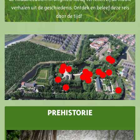
verhalen uit de geschiedenis. Ontdek en beleef deze reis
door de tijd!
PREHISTORIE